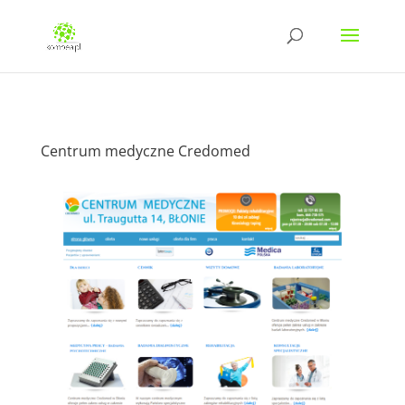
Centrum medyczne Credomed